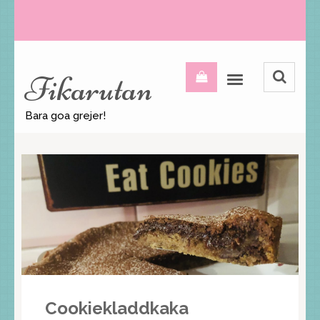
Fikarutan
Bara goa grejer!
Cookiekladdkaka