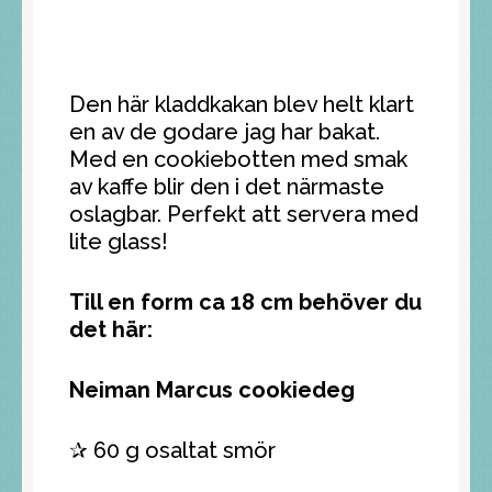
Den här kladdkakan blev helt klart
en av de godare jag har bakat.
Med en cookiebotten med smak
av kaffe blir den i det närmaste
oslagbar. Perfekt att servera med
lite glass!
Till en form ca 18 cm behöver du
det här:
Neiman Marcus cookiedeg
✰ 60 g osaltat smör