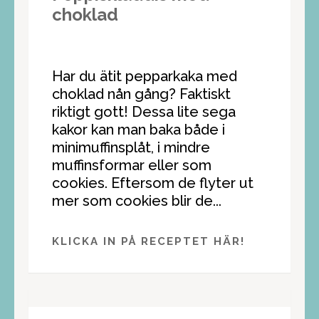
choklad
Har du ätit pepparkaka med
choklad nån gång? Faktiskt
riktigt gott! Dessa lite sega
kakor kan man baka både i
minimuffinsplåt, i mindre
muffinsformar eller som
cookies. Eftersom de flyter ut
mer som cookies blir de...
KLICKA IN PÅ RECEPTET HÄR!