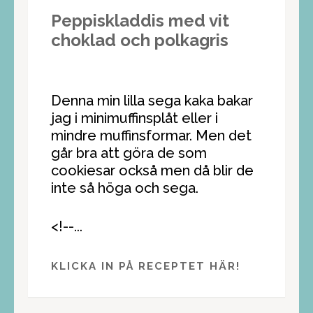
Peppiskladdis med vit
choklad och polkagris
Denna min lilla sega kaka bakar
jag i minimuffinsplåt eller i
mindre muffinsformar. Men det
går bra att göra de som
cookiesar också men då blir de
inte så höga och sega.
<!--...
KLICKA IN PÅ RECEPTET HÄR!