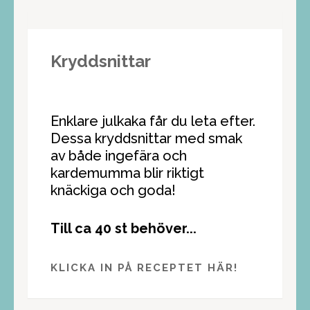
Kryddsnittar
Enklare julkaka får du leta efter.
Dessa kryddsnittar med smak
av både ingefära och
kardemumma blir riktigt
knäckiga och goda!
Till ca 40 st behöver...
KLICKA IN PÅ RECEPTET HÄR!